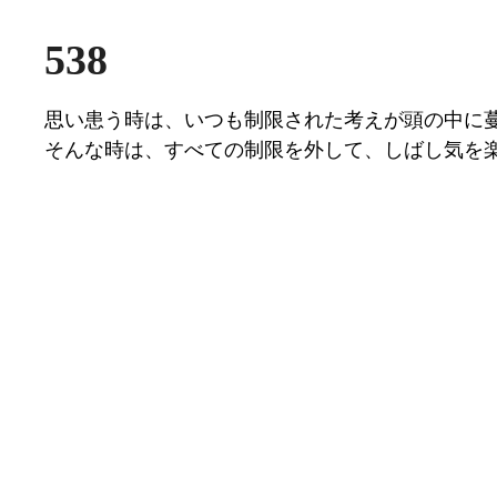
538
思い患う時は、いつも制限された考えが頭の中に
そんな時は、すべての制限を外して、しばし気を