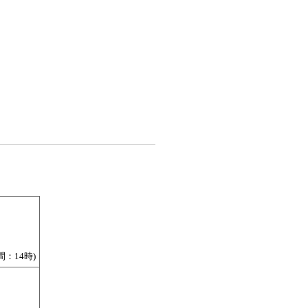
：14時)