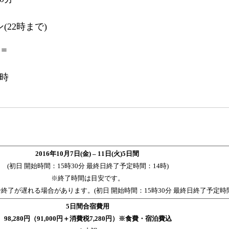
22時まで)
＝
3時
2016年10月7日(金) – 11日(火)5日間
(初日 開始時間：15時30分 最終日終了予定時間：14時)
※終了時間は目安です。
終了が遅れる場合があります。(初日 開始時間：15時30分 最終日終了予定時間
5日間合宿費用
98,280円（91,000円＋消費税7,280円）※食費・宿泊費込