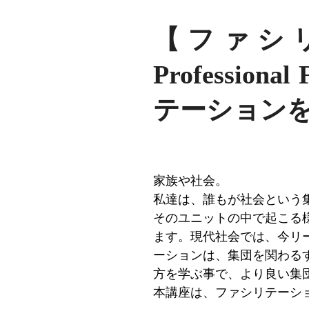
【ファシリテ
Professio
テーション
家族や社会。
私達は、誰もが社会という
そのユニットの中で起こる
ます。現代社会では、今リ
ーションは、集団を関わる
方を学ぶ事で、より良い集
本講座は、ファシリテーシ