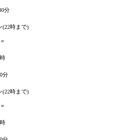
30分
22時まで)
＝
2時
0分
22時まで)
＝
2時
0分