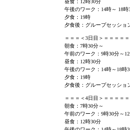
昼食：12時30分
午後のワーク：14時～ 18時
夕食：19時
夕食後：グループセッション(
＝＝＝＜3日目＞＝＝＝＝＝
朝食：7時30分～
午前のワーク：9時30分～1
昼食：12時30分
午後のワーク：14時～18時3
夕食：19時
夕食後：グループセッション(
＝＝＝＜4日目＞＝＝＝＝＝
朝食：7時30分～
午前のワーク：9時30分～1
昼食：12時30分
午後のワーク：14時～18時3