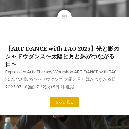
【ART DANCE with TAO 2025】光と影の
シャドウダンス〜太陽と月と躰がつながる
日〜
Expressive Arts Therapy Workshop ART DANCE with TAO
2025光と影のシャドウダンス 太陽と月と躰がつながる日
2025.07.18(金)-7.22(火) 5日間-延期 …
もっと見る