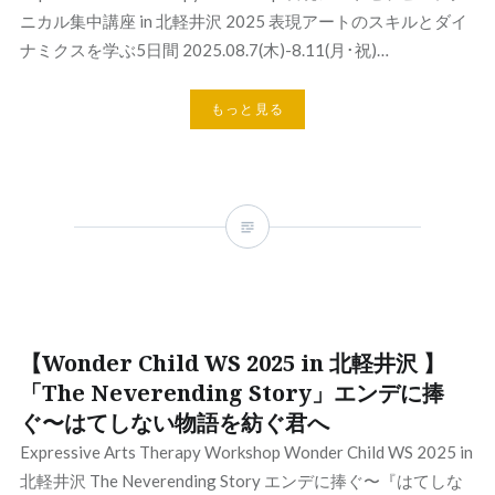
ニカル集中講座 in 北軽井沢 2025 表現アートのスキルとダイ
ナミクスを学ぶ5日間 2025.08.7(木)-8.11(月･祝)…
もっと見る
【Wonder Child WS 2025 in 北軽井沢 】
「The Neverending Story」エンデに捧
ぐ〜はてしない物語を紡ぐ君へ
Expressive Arts Therapy Workshop Wonder Child WS 2025 in
北軽井沢 The Neverending Story エンデに捧ぐ〜『はてしな