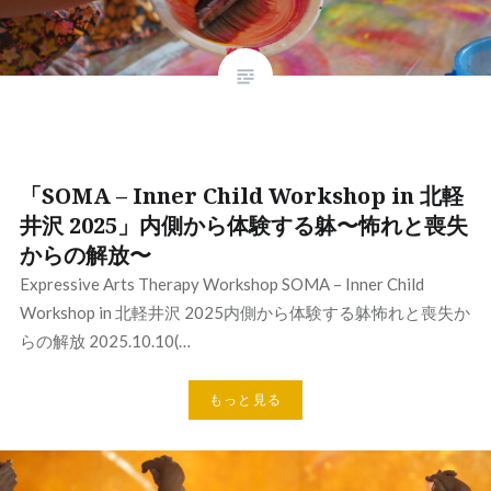
「SOMA – Inner Child Workshop in 北軽
井沢 2025」内側から体験する躰〜怖れと喪失
からの解放〜
Expressive Arts Therapy Workshop SOMA – Inner Child
Workshop in 北軽井沢 2025内側から体験する躰怖れと喪失か
らの解放 2025.10.10(…
もっと見る