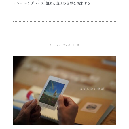
トレーニングコース-創造と表現の世界を探求する
ワークショップレポート一覧