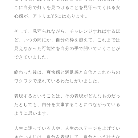
こに自分で灯りを見つけることを見守ってくれる安
心感が、アトリエYSにはあります。
そして、見守られながら、チャレンジすればするほ
ど、いつの間にか、自分の枠を越えて、これまでは
見えなかった可能性を自分の手で開いていくことが
できていました。
終わった後は、爽快感と満足感と自信とこれからの
ワクワクで溢れているわたしがいました。
表現するということは、その表現がどんなものだっ
たとしても、自分を大事することにつながっている
ように思います。
人生に迷っている人や、人生のステージを上げてい
きたい人には、自分を表現して、自分という壮大な