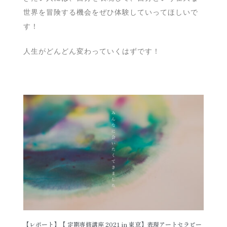
世界を冒険する機会をぜひ体験していってほしいで
す！
人生がどんどん変わっていくはずです！
【レポート】【 定期専修講座 2021 in 東京】表現アートセラピー