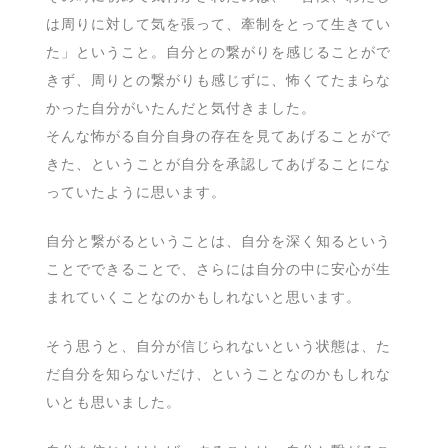
は周りに対して気を張って、牽制をとって生きてい
た」ということ。自分との繋がりを感じることがで
きず、周りとの繋がりも感じずに、怖くてたまらな
かった自分がいたんだと気付きました。
そんな怖がる自分自身の存在を見てあげることがで
きた、ということが自分を承認してあげることにな
っていたように思います。
自分と繋がるということは、自分を深く知るという
ことでできることで、さらには自分の中に安心が生
まれていくことなのかもしれないと思います。
そう思うと、自分が信じられないという状態は、た
だ自分を知らないだけ、ということなのかもしれな
いとも思いました。