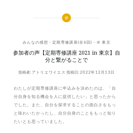
みんなの感想
・
定期専修講座(全6回)
・
＠ 東京
参加者の声【定期専修講座 2021 in 東京】自
分と繋がることで
投稿者:
アトリエワイエス
投稿日:
2022年12月13日
わたしが定期専修講座に申込みを決めたのは、「自
分自身を知る機会を人に提供したい」と思ったから
でした。また、自分を探求することの面白さをもっ
と味わいたかったし、自分自身のことをもっと知り
たいとも思っていました。