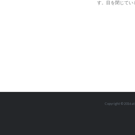
す。目を閉じてい
Copyright © 2016 at