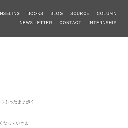
NSELING
BOOKS
BLOG
SOURCE
COLUMN
NEWS LETTER
CONTACT
INTERNSHIP
をつぶったまま歩く
くなっていきま