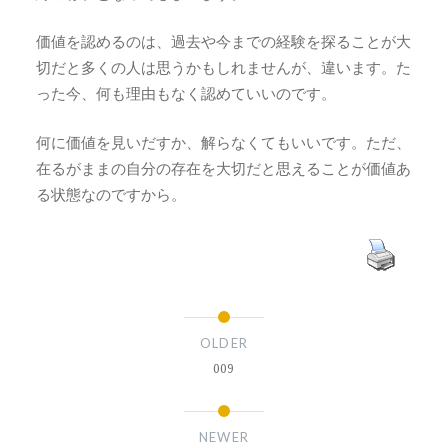
価値を認めるのは、過去や今までの経験を探ることが大
切だと多くの人は思うかもしれませんが、違います。た
った今、何も理由もなく認めていいのです。
何に価値を見いだすか、解らなくてもいいです。ただ、
在るがままの自分の存在を大切だと思えることが価値あ
る状態なのですから。
OLDER
009
NEWER