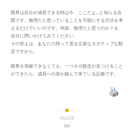
限界は自分が成長できる時は今、ここだよ…と知らる合
図です。無理だと思っていることを可能にする方法を考
えるだけでいいのです。何故、無理だと思うのか？を、
自分に問いかけてみてください。
その答えは、あなたの持って居る立派なネガティブな観
念ですから。
限界を突破できなくても、一つネガ観念が見つけること
ができたら、成長への扉が緩んで来ている証拠です。
OLDER
245