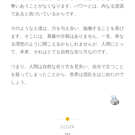
奪いあうことがなくなります。パワーとは、内なる資源
であると気づいているからです。
そのような人達は、力を与え合い、協働することを喜び
ます。そこには、葛藤や分裂はありません。一見、単な
る理想のように聞こえるかもしれませんが、人間にとっ
て、本来、それはとても自然な在り方なのです。
つまり、人間は自然な在り方を見失い、自分で立つこと
を疑ってしまったことから、世界は混乱をはじめたので
しょう。
OLDER
284