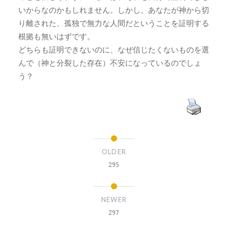
いからなのかもしれません。しかし、あなたが神から切
り離された、孤独で無力な人間だということを証明する
根拠も無いはずです。
どちらも証明できないのに、なぜ信じたくないものを選
んで（神と分裂した存在）不安になっているのでしょ
う？
OLDER
295
NEWER
297