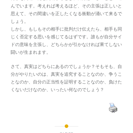
んでいます。考えれば考えるほど、その主張は正しいと
思えて、その間違いを正したくなる衝動が涌いて来るで
しょう。
しかし、もしもその相手に批判だけ伝えたら、相手も同
じく否定する思いを感じてるはずです。誰もが自分サイ
ドの意味を主張し、どちらかが引かなければ果てしない
闘いが生まれます。
さて、真実はどちらにあるのでしょうか？そもそも、自
分がやりたいのは、真実を追究することなのか、争うこ
となのか、自分の正当性を証明することなのか、負けた
くないだけなのか、いったい何なのでしょう？