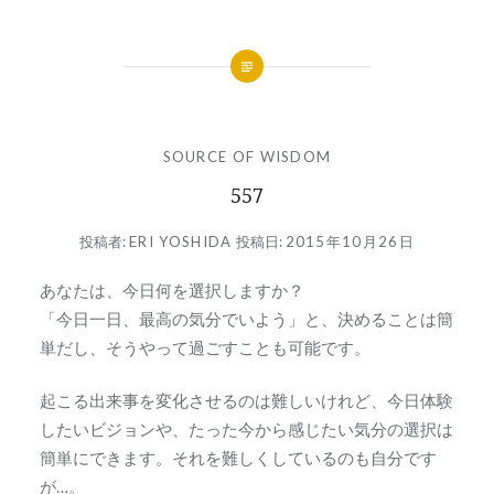
SOURCE OF WISDOM
557
投稿者:
ERI YOSHIDA
投稿日:
2015年10月26日
あなたは、今日何を選択しますか？
「今日一日、最高の気分でいよう」と、決めることは簡
単だし、そうやって過ごすことも可能です。
起こる出来事を変化させるのは難しいけれど、今日体験
したいビジョンや、たった今から感じたい気分の選択は
簡単にできます。それを難しくしているのも自分です
が…。