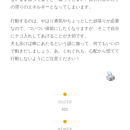
の滞りのエネルギーとなってしまいます。
行動するのは、やはり勇気やちょっとした頑張りが必要
なので、ついつい保留にしたくなりますが、そこで自分
にテコ入れしてあげることが大切です。
犬も歩けば棒にあたるという諺に倣って、何でもいいの
で動きだしましょう。あ、くれぐれも、心配から慌てて
行動しないようにご注意ください！
OLDER
632
NEWER