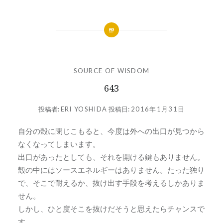
SOURCE OF WISDOM
643
投稿者:
ERI YOSHIDA
投稿日:
2016年1月31日
自分の殻に閉じこもると、今度は外への出口が見つから
なくなってしまいます。
出口があったとしても、それを開ける鍵もありません。
殻の中にはソースエネルギーはありません。たった独り
で、そこで耐えるか、抜け出す手段を考えるしかありま
せん。
しかし、ひと度そこを抜けだそうと思えたらチャンスで
す。