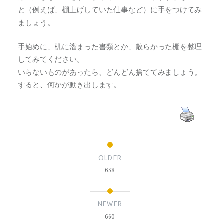
と（例えば、棚上げしていた仕事など）に手をつけてみ
ましょう。
手始めに、机に溜まった書類とか、散らかった棚を整理
してみてください。
いらないものがあったら、どんどん捨ててみましょう。
すると、何かが動き出します。
OLDER
658
NEWER
660