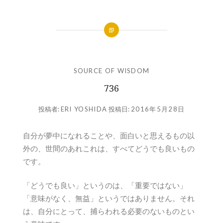
SOURCE OF WISDOM
736
投稿者:
ERI YOSHIDA
投稿日:
2016年5月28日
自分が夢中になれることや、面白いと思えるもの以
外の、世間のあれこれは、すべてどうでも良いもの
です。
「どうでも良い」というのは、「重要ではない」
「意味がなく、無益」というではありません。それ
は、自分にとって、捕らわれる必要のないものとい