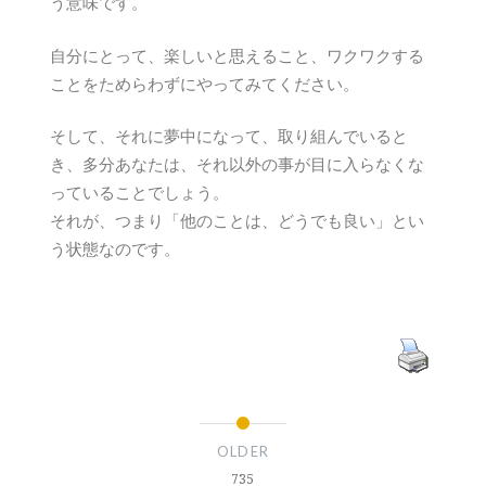
う意味です。
自分にとって、楽しいと思えること、ワクワクする
ことをためらわずにやってみてください。
そして、それに夢中になって、取り組んでいると
き、多分あなたは、それ以外の事が目に入らなくな
っていることでしょう。
それが、つまり「他のことは、どうでも良い」とい
う状態なのです。
OLDER
735