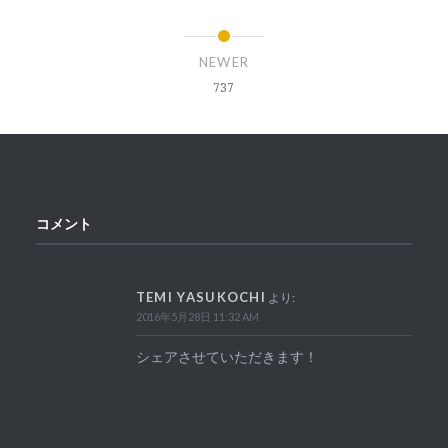
NEWER
737
コメント
TEMI YASUKOCHI
より:
2016年5月28日 11:32 AM
シェアさせていただきます！