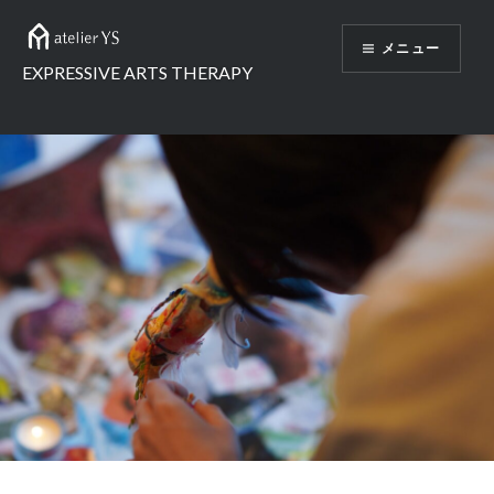
メニュー
EXPRESSIVE ARTS THERAPY