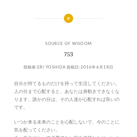
SOURCE OF WISDOM
753
投稿者:
ERI YOSHIDA
投稿日:
2016年6月18日
自分が持てるものだけを持って生活してください。
人の分まで心配すると、あなたは身動きできなくな
ります。誰かの分は、その人達が心配すれば良いの
です。
いつか来る未来のことを心配しないで、今のことに
気を配ってください。