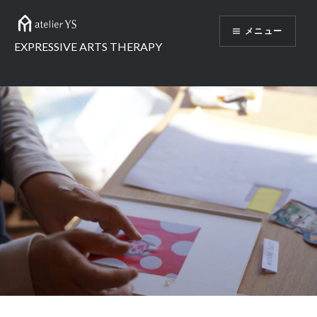
メニュー
EXPRESSIVE ARTS THERAPY