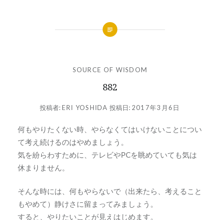
SOURCE OF WISDOM
882
投稿者:
ERI YOSHIDA
投稿日:
2017年3月6日
何もやりたくない時、やらなくてはいけないことについ
て考え続けるのはやめましょう。
気を紛らわすために、テレビやPCを眺めていても気は
休まりません。
そんな時には、何もやらないで（出来たら、考えること
もやめて）静けさに留まってみましょう。
すると、やりたいことが見えはじめます。