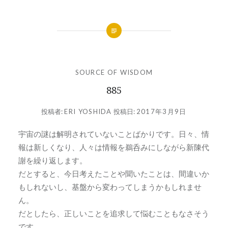
SOURCE OF WISDOM
885
投稿者:
ERI YOSHIDA
投稿日:
2017年3月9日
宇宙の謎は解明されていないことばかりです。日々、情
報は新しくなり、人々は情報を鵜呑みにしながら新陳代
謝を繰り返します。
だとすると、今日考えたことや聞いたことは、間違いか
もしれないし、基盤から変わってしまうかもしれませ
ん。
だとしたら、正しいことを追求して悩むこともなさそう
です。