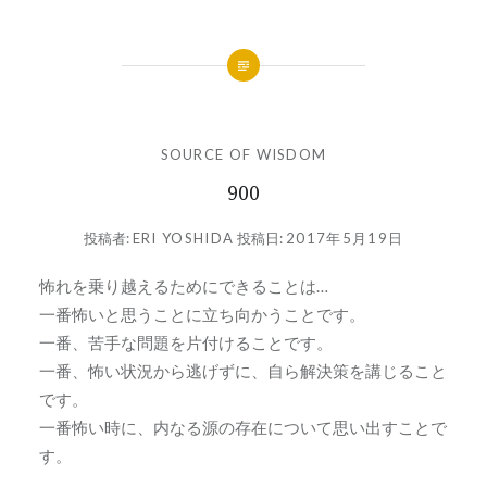
SOURCE OF WISDOM
900
投稿者:
ERI YOSHIDA
投稿日:
2017年5月19日
怖れを乗り越えるためにできることは…
一番怖いと思うことに立ち向かうことです。
一番、苦手な問題を片付けることです。
一番、怖い状況から逃げずに、自ら解決策を講じること
です。
一番怖い時に、内なる源の存在について思い出すことで
す。