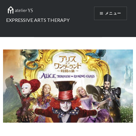
メニュー
EXPRESSIVE ARTS THERAPY