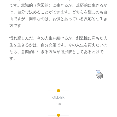
です。意識的（意図的）に生きるか、反応的に生きるか
は、自分で決めることができます。どちらを望むのも自
由ですが、簡単なのは、習慣とあっている反応的な生き
方です。
慣れ親しんだ、今の人生を続けるか、創造性に満ちた人
生を生きるかは、自分次第です。今の人生を変えたいの
なら、意図的に生きる方法が選択肢としてあるわけで
す。
OLDER
338