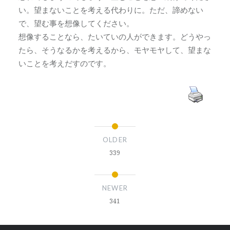
い。望まないことを考える代わりに。ただ、諦めない
で、望む事を想像してください。
想像することなら、たいていの人ができます。どうやっ
たら、そうなるかを考えるから、モヤモヤして、望まな
いことを考えだすのです。
OLDER
339
NEWER
341