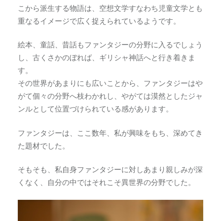
こから派生する物語は、空想文学すなわち児童文学とも
重なるイメージで広く捉えられているようです。
絵本、童話、昔話もファンタジーの分野に入るでしょう
し、古くさかのぼれば、ギリシャ神話へと行き着きま
す。
その世界があまりにも広いことから、ファンタジーはや
がて個々の分野へ枝わかれし、やがては漠然としたジャ
ンルとして位置づけられている感があります。
ファンタジーは、ここ数年、私が興味をもち、深めてき
た題材でした。
そもそも、私自身ファンタジーに対しあまり親しみが深
くなく、自分の中ではそれこそ異世界の分野でした。