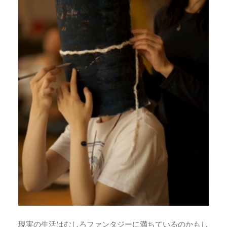
現実の生活はむしろファンタジーに満ちているのかもし