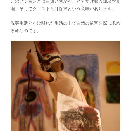
このビジョンとは自然と繋がることで受け取る知恵や真
理、そしてクエストとは探求という意味があります。
現実生活とかけ離れた生活の中で自然の叡智を探し求め
る旅なのです。