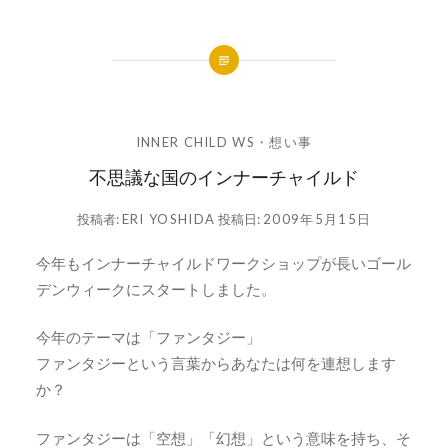
INNER CHILD WS
・
想い事
不思議な国のインナーチャイルド
投稿者:
ERI YOSHIDA
投稿日:
2009年5月15日
今年もインナーチャイルドワークショップが長いゴール
デンウィークにスタートしました。
今年のテーマは「ファンタジー」
ファンタジーという言葉からあなたは何を連想します
か？
ファンタジーは「空想」「幻想」という意味を持ち、そ