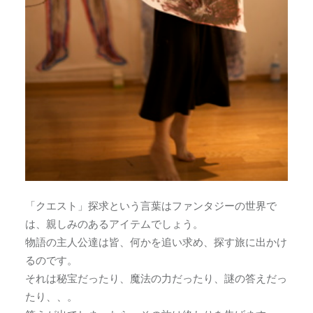
「クエスト」探求という言葉はファンタジーの世界で
は、親しみのあるアイテムでしょう。
物語の主人公達は皆、何かを追い求め、探す旅に出かけ
るのです。
それは秘宝だったり、魔法の力だったり、謎の答えだっ
たり、、。