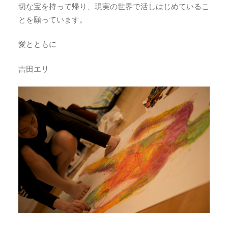
切な宝を持って帰り、現実の世界で活しはじめているこ
とを願っています。
愛とともに
吉田エリ