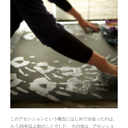
このアセンションという概念にはじめて出会ったのは、
もう20年以上前のことでした。その頃は、アセンショ