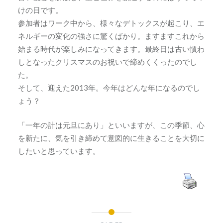
けの日です。
参加者はワーク中から、様々なデトックスが起こり、エ
ネルギーの変化の強さに驚くばかり。ますますこれから
始まる時代が楽しみになってきます。最終日は古い慣わ
しとなったクリスマスのお祝いで締めくくったのでし
た。
そして、迎えた2013年。今年はどんな年になるのでし
ょう？
「一年の計は元旦にあり」といいますが、この季節、心
を新たに、気を引き締めて意図的に生きることを大切に
したいと思っています。