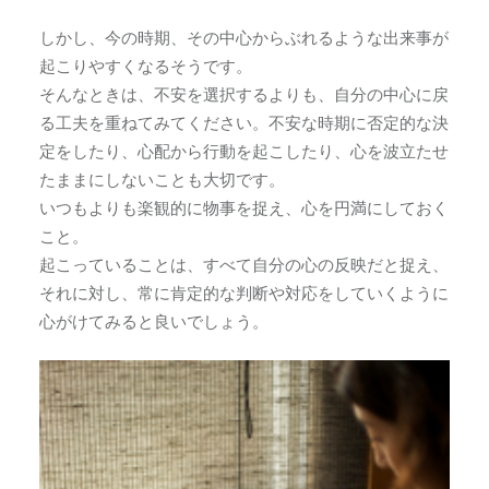
しかし、今の時期、その中心からぶれるような出来事が
起こりやすくなるそうです。
そんなときは、不安を選択するよりも、自分の中心に戻
る工夫を重ねてみてください。不安な時期に否定的な決
定をしたり、心配から行動を起こしたり、心を波立たせ
たままにしないことも大切です。
いつもよりも楽観的に物事を捉え、心を円満にしておく
こと。
起こっていることは、すべて自分の心の反映だと捉え、
それに対し、常に肯定的な判断や対応をしていくように
心がけてみると良いでしょう。