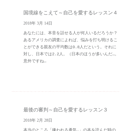
国境線をこえて～自己を愛するレッスン４
2018年 3月 14日
あなたには、本音を話せる人が何人いるだろうか？
あるアメリカの調査によれば、悩みを打ち明けるこ
とができる親友の平均数は0.8人だという。それに
対し、日本では2.2人。（日本のほうが多いんだ…。
意外ですね…
最後の審判～自己を愛するレッスン３
2018年 2月 28日
本当のところ「嫌われる勇気…」の本を読んだ時の