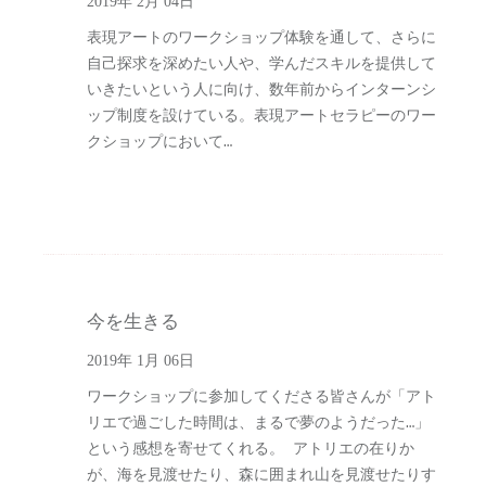
2019年 2月 04日
表現アートのワークショップ体験を通して、さらに
自己探求を深めたい人や、学んだスキルを提供して
いきたいという人に向け、数年前からインターンシ
ップ制度を設けている。表現アートセラピーのワー
クショップにおいて…
今を生きる
2019年 1月 06日
ワークショップに参加してくださる皆さんが「アト
リエで過ごした時間は、まるで夢のようだった…」
という感想を寄せてくれる。 アトリエの在りか
が、海を見渡せたり、森に囲まれ山を見渡せたりす