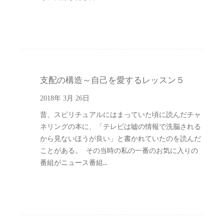
支配の構造～自己を愛するレッスン５
2018年 3月 26日
昔、スピリチュアルにはまっていた頃に読んだチャ
ネリングの本に、「テレビは嘘の情報で洗脳される
から見ないほうが良い」と書かれていたのを読んだ
ことがある。 その当時の私の一番のお気に入りの
番組がニュース番組…