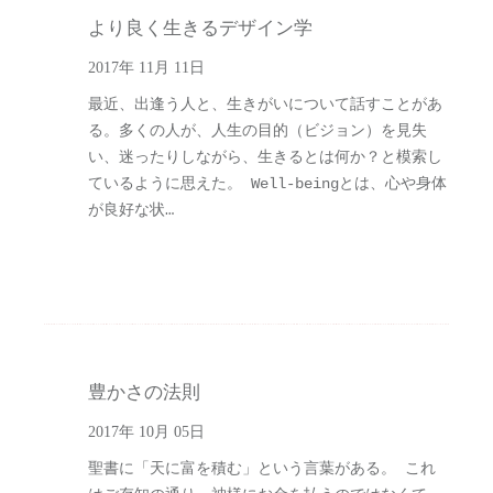
より良く生きるデザイン学
2017年 11月 11日
最近、出逢う人と、生きがいについて話すことがあ
る。多くの人が、人生の目的（ビジョン）を見失
い、迷ったりしながら、生きるとは何か？と模索し
ているように思えた。 Well-beingとは、心や身体
が良好な状…
豊かさの法則
2017年 10月 05日
聖書に「天に富を積む」という言葉がある。 これ