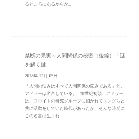
るところにあるからか…
禁断の果実～人間関係の秘密（後編）「謎
を解く鍵」
2018年 12月 05日
「人間の悩みはすべて人間関係の悩みである」と、
アドラーは名言している。 20世紀初頭、アドラー
は、フロイトの研究グループに招かれてユングらと
共に活動をしていた時代があったが、そんな時期に
この名言は生まれ…