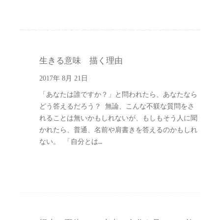
生きる意味 描く理由
2017年 8月 21日
「あなたは誰ですか？」と問われたら、あなたなら
どう答えるだろう？ 無論、こんな不躾な質問をさ
れることは無いかもしれないが、もしもそう人に聞
かれたら、普通、名前や肩書きを答えるのかもしれ
ない。 「自分とは…